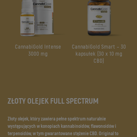
CannabiGold Intense
CannabiGold Smart – 30
3000 mg
kapsułek (30 x 10 mg
CBD)
ZŁOTY OLEJEK FULL SPECTRUM
Złoty olejek, który zawiera pełne spektrum naturalnie
występujących w konopiach kannabinoidów, flawonoidów i
terpenoidów, w tym gwarantowane stężenie CBD. Original to