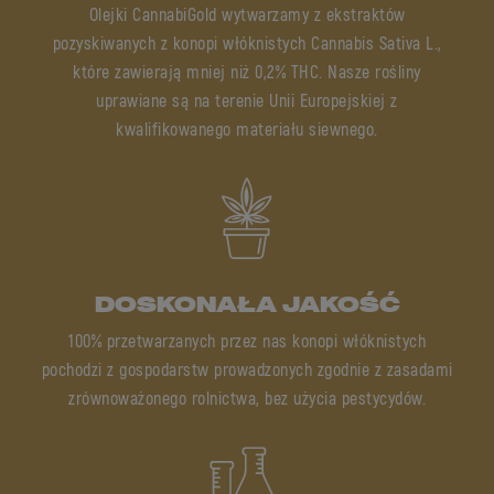
Olejki CannabiGold wytwarzamy z ekstraktów
pozyskiwanych z konopi włóknistych Cannabis Sativa L.,
które zawierają mniej niż 0,2% THC. Nasze rośliny
uprawiane są na terenie Unii Europejskiej z
kwalifikowanego materiału siewnego.
DOSKONAŁA JAKOŚĆ
100% przetwarzanych przez nas konopi włóknistych
pochodzi z gospodarstw prowadzonych zgodnie z zasadami
zrównoważonego rolnictwa, bez użycia pestycydów.