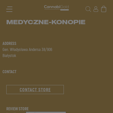
MEDYCZNE-KONOPIE
ADDRESS
Gen. Władysława Andersa 38/906
Białystok
CONTACT
CONTACT STORE
REVIEW STORE