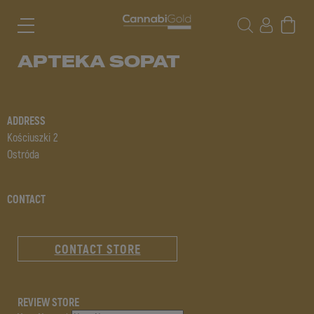
APTEKA SOPAT
ADDRESS
Kościuszki 2
Ostróda
CONTACT
CONTACT STORE
REVIEW STORE